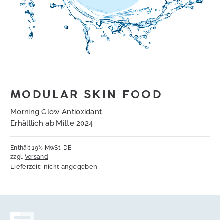
MODULAR SKIN FOOD
Morning Glow Antioxidant
Erhältlich ab Mitte 2024
Enthält 19% MwSt. DE
zzgl.
Versand
Lieferzeit: nicht angegeben