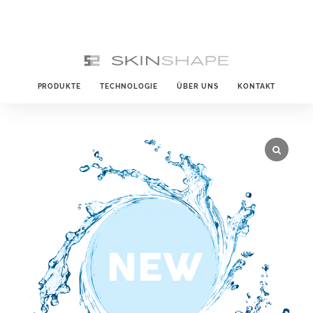
PRODUKTE
TECHNOLOGIE
ÜBER UNS
KONTAKT