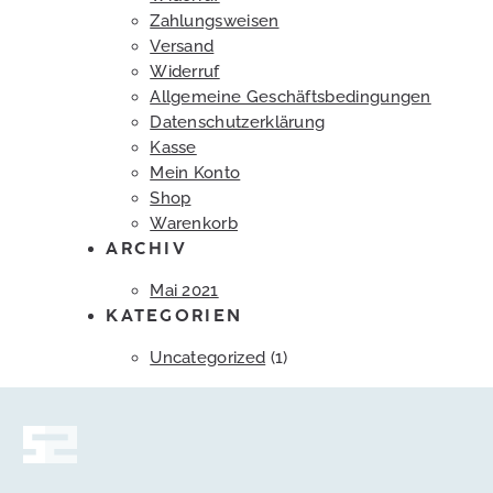
Zahlungsweisen
Versand
Widerruf
Allgemeine Geschäftsbedingungen
Datenschutzerklärung
Kasse
Mein Konto
Shop
Warenkorb
ARCHIV
Mai 2021
KATEGORIEN
Uncategorized
(1)